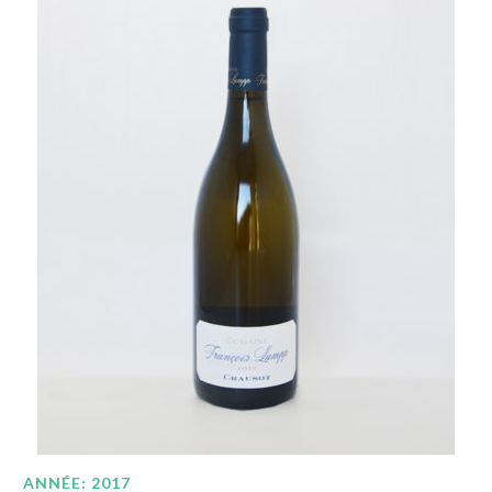
ANNÉE: 2017