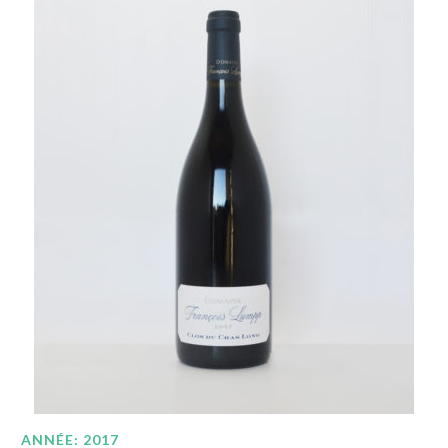
ANNÉE: 2017