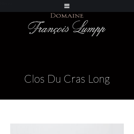
Menu
Clos Du Cras Long